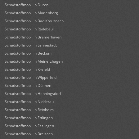
Schadstoffmobil in Düren
Schadstoffmobil in Marienberg
Schadstoffmobil in Bad Kreuznach
Schadstoffmobil in Radebeul
Schadstoffmobil in Bremerhaven
Schadstoffmobil in Lennestadt
Schadstoffmobil in Beckum
Schadstoffmobil in Meinerzhagen
Schadstoffmobil in Krefeld
Schadstoffmobil in Wipperfeld
Schadstoffmobil in Dülmen
Schadstoffmobil in Henningsdorf
Schadstoffmobil in Nidderau
Schadstoffmobil in Reinheim
Schadstoffmobil in Ettlingen
Schadstoffmobil in Esslingen
Schadstoffmobil in Breisach