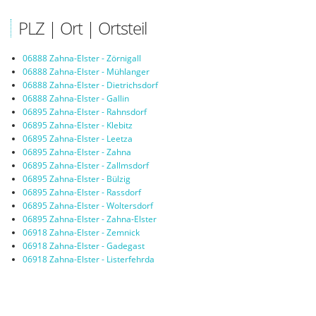
PLZ | Ort | Ortsteil
06888 Zahna-Elster - Zörnigall
06888 Zahna-Elster - Mühlanger
06888 Zahna-Elster - Dietrichsdorf
06888 Zahna-Elster - Gallin
06895 Zahna-Elster - Rahnsdorf
06895 Zahna-Elster - Klebitz
06895 Zahna-Elster - Leetza
06895 Zahna-Elster - Zahna
06895 Zahna-Elster - Zallmsdorf
06895 Zahna-Elster - Bülzig
06895 Zahna-Elster - Rassdorf
06895 Zahna-Elster - Woltersdorf
06895 Zahna-Elster - Zahna-Elster
06918 Zahna-Elster - Zemnick
06918 Zahna-Elster - Gadegast
06918 Zahna-Elster - Listerfehrda