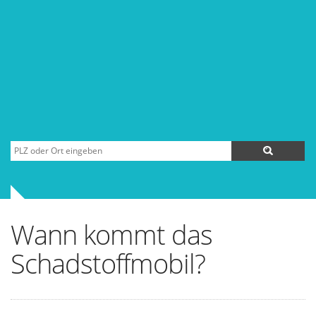
Wann kommt das
Schadstoffmobil?