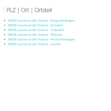
PLZ | Ort | Ortsteil
06636 Laucha an der Unstrut - Burgscheidungen
06636 Laucha an der Unstrut - Dorndorf
06636 Laucha an der Unstrut - Tröbsdorf
06636 Laucha an der Unstrut - Plössnitz
06636 Laucha an der Unstrut - Kirchscheidungen
06636 Laucha an der Unstrut - Laucha