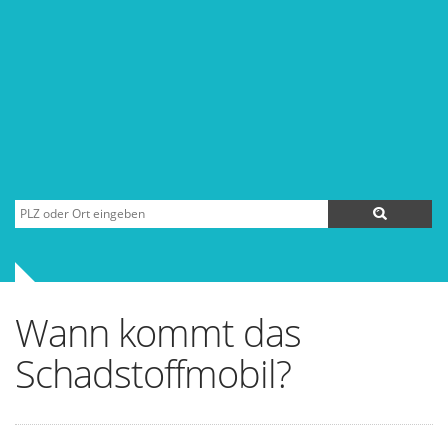
Wann kommt das
Schadstoffmobil?