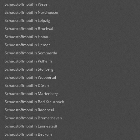
Schadstoffmobil in Wesel
Schadstoffmobil in Nordhausen
Schadstoffmobil in Leipzig
Schadstoffmobil in Bruchsal
Schadstoffmobil in Hanau
Schadstoffmobil in Hemer
Schadstoffmobil in Sömmerda
Schadstoffmobil in Pulheim
Schadstoffmobil in Stollberg
Schadstoffmobil in Wuppertal
Schadstoffmobil in Düren
Schadstoffmobil in Marienberg
Schadstoffmobil in Bad Kreuznach
Schadstoffmobil in Radebeul
Schadstoffmobil in Bremerhaven
Schadstoffmobil in Lennestadt
Schadstoffmobil in Beckum