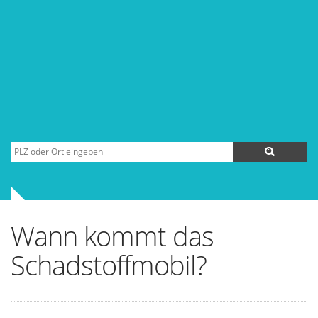
Wann kommt das
Schadstoffmobil?