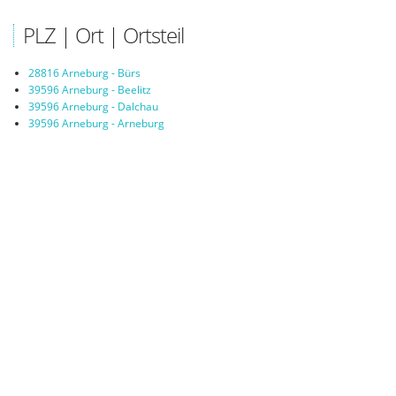
PLZ | Ort | Ortsteil
28816 Arneburg - Bürs
39596 Arneburg - Beelitz
39596 Arneburg - Dalchau
39596 Arneburg - Arneburg