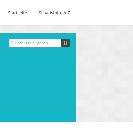
Startseite
Schadstoffe A-Z