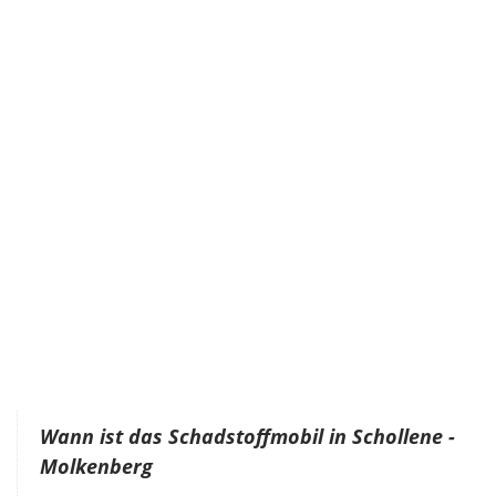
Wann ist das Schadstoffmobil in Schollene -
Molkenberg