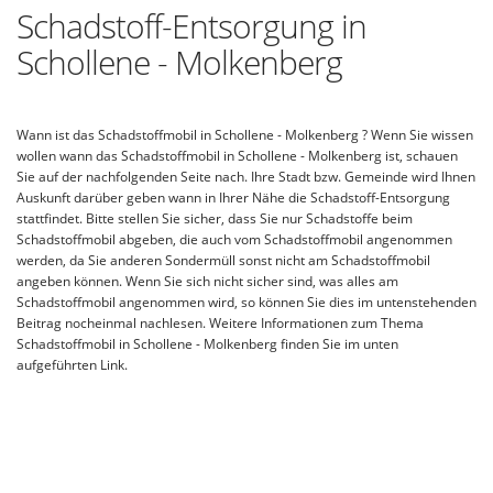
Schadstoff-Entsorgung in
Schollene - Molkenberg
Wann ist das Schadstoffmobil in Schollene - Molkenberg ? Wenn Sie wissen
wollen wann das Schadstoffmobil in Schollene - Molkenberg ist, schauen
Sie auf der nachfolgenden Seite nach. Ihre Stadt bzw. Gemeinde wird Ihnen
Auskunft darüber geben wann in Ihrer Nähe die Schadstoff-Entsorgung
stattfindet. Bitte stellen Sie sicher, dass Sie nur Schadstoffe beim
Schadstoffmobil abgeben, die auch vom Schadstoffmobil angenommen
werden, da Sie anderen Sondermüll sonst nicht am Schadstoffmobil
angeben können. Wenn Sie sich nicht sicher sind, was alles am
Schadstoffmobil angenommen wird, so können Sie dies im untenstehenden
Beitrag nocheinmal nachlesen. Weitere Informationen zum Thema
Schadstoffmobil in Schollene - Molkenberg finden Sie im unten
aufgeführten Link.