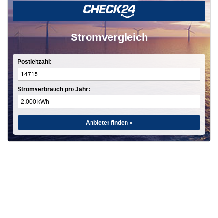
Stromvergleich
Postleitzahl:
Stromverbrauch pro Jahr:
Anbieter finden »