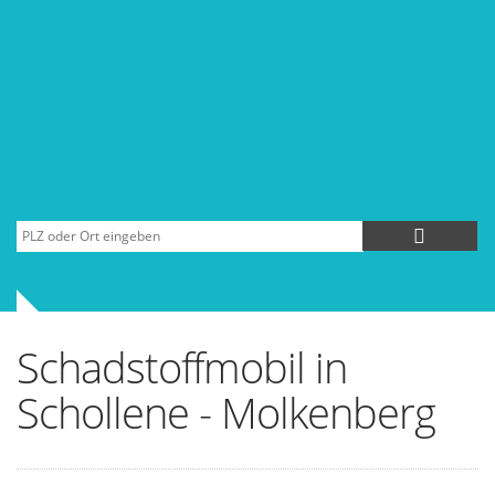
Schadstoffmobil in
Schollene - Molkenberg