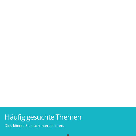
Häufig gesuchte Themen
Dies könnte Sie auch interessieren.