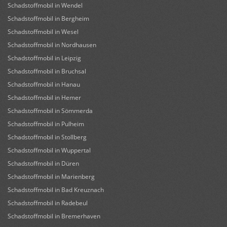
Schadstoffmobil in Wendel
Schadstoffmobil in Bergheim
Schadstoffmobil in Wesel
Schadstoffmobil in Nordhausen
Schadstoffmobil in Leipzig
Schadstoffmobil in Bruchsal
Schadstoffmobil in Hanau
Schadstoffmobil in Hemer
Schadstoffmobil in Sömmerda
Schadstoffmobil in Pulheim
Schadstoffmobil in Stollberg
Schadstoffmobil in Wuppertal
Schadstoffmobil in Düren
Schadstoffmobil in Marienberg
Schadstoffmobil in Bad Kreuznach
Schadstoffmobil in Radebeul
Schadstoffmobil in Bremerhaven