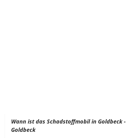
Wann ist das Schadstoffmobil in Goldbeck -
Goldbeck