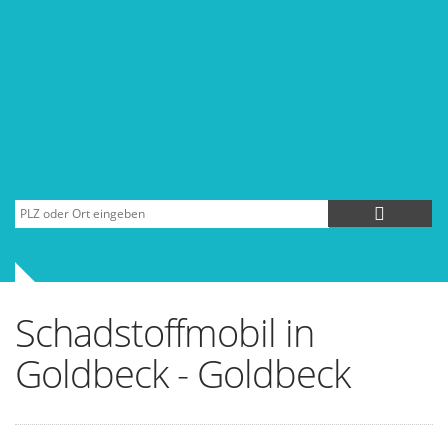
Schadstoffmobil in
Goldbeck - Goldbeck