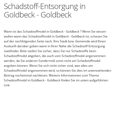
Schadstoff-Entsorgung in
Goldbeck - Goldbeck
Wann ist das Schadstoffmobil in Goldbeck - Goldbeck ? Wenn Sie wissen
wollen wann das Schadstoffmobil in Goldbeck - Goldbeck ist, schauen Sie
auf der nachfolgenden Seite nach. Ihre Stadt bzw. Gemeinde wird Ihnen
Auskunft darüber geben wann in Ihrer Nähe die Schadstoff-Entsorgung
stattfindet. Bitte stellen Sie sicher, dass Sie nur Schadstoffe beim
Schadstoffmobil abgeben, die auch vom Schadstoffmobil angenommen
werden, da Sie anderen Sondermüll sonst nicht am Schadstoffmobil
angeben können. Wenn Sie sich nicht sicher sind, was alles am
Schadstoffmobil angenommen wird, so können Sie dies im untenstehenden
Beitrag nocheinmal nachlesen. Weitere Informationen zum Thema
Schadstoffmobil in Goldbeck - Goldbeck finden Sie im unten aufgeführten
Link.