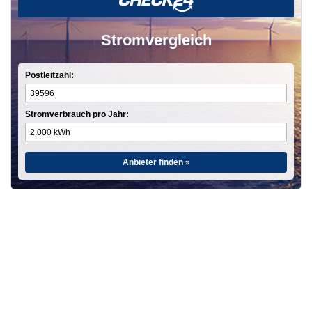
Stromvergleich
Postleitzahl:
Stromverbrauch pro Jahr:
Anbieter finden »