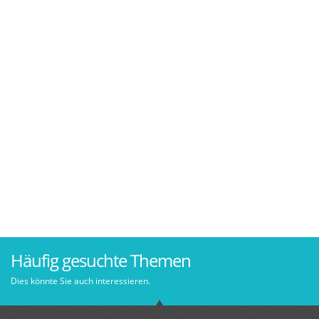
Häufig gesuchte Themen
Dies könnte Sie auch interessieren.