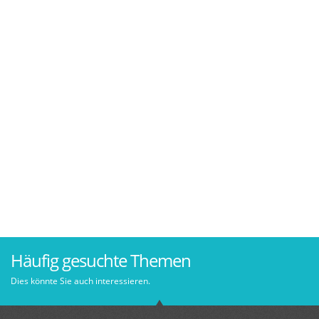
Häufig gesuchte Themen
Dies könnte Sie auch interessieren.