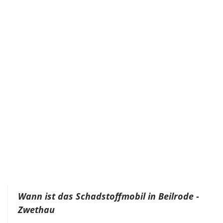
Wann ist das Schadstoffmobil in Beilrode -
Zwethau