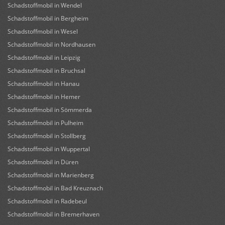
Schadstoffmobil in Wendel
Schadstoffmobil in Bergheim
Schadstoffmobil in Wesel
Schadstoffmobil in Nordhausen
Schadstoffmobil in Leipzig
Schadstoffmobil in Bruchsal
Schadstoffmobil in Hanau
Schadstoffmobil in Hemer
Schadstoffmobil in Sömmerda
Schadstoffmobil in Pulheim
Schadstoffmobil in Stollberg
Schadstoffmobil in Wuppertal
Schadstoffmobil in Düren
Schadstoffmobil in Marienberg
Schadstoffmobil in Bad Kreuznach
Schadstoffmobil in Radebeul
Schadstoffmobil in Bremerhaven