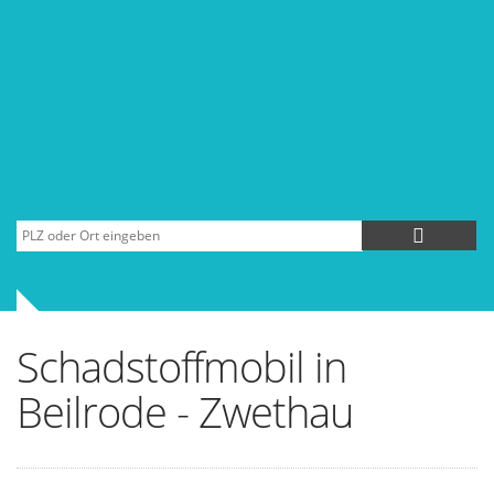
Schadstoffmobil in
Beilrode - Zwethau