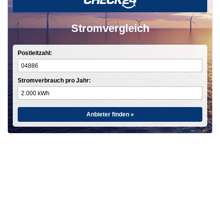
Stromvergleich
Postleitzahl:
Stromverbrauch pro Jahr:
Anbieter finden »