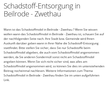
Schadstoff-Entsorgung in
Beilrode - Zwethau
Wann ist das Schadstoffmobil in Beilrode - Zwethau ? Wenn Sie wissen
wollen wann das Schadstoffmobil in Beilrode - Zwethau ist, schauen Sie auf
der nachfolgenden Seite nach. Ihre Stadt bzw. Gemeinde wird Ihnen
Auskunft darüber geben wann in Ihrer Nähe die Schadstoff-Entsorgung
stattfindet. Bitte stellen Sie sicher, dass Sie nur Schadstoffe beim
Schadstoffmobil abgeben, die auch vom Schadstoffmobil angenommen
werden, da Sie anderen Sondermüll sonst nicht am Schadstoffmobil
angeben können. Wenn Sie sich nicht sicher sind, was alles am
Schadstoffmobil angenommen wird, so können Sie dies im untenstehenden
Beitrag nocheinmal nachlesen. Weitere Informationen zum Thema
Schadstoffmobil in Beilrode - Zwethau finden Sie im unten aufgeführten
Link.